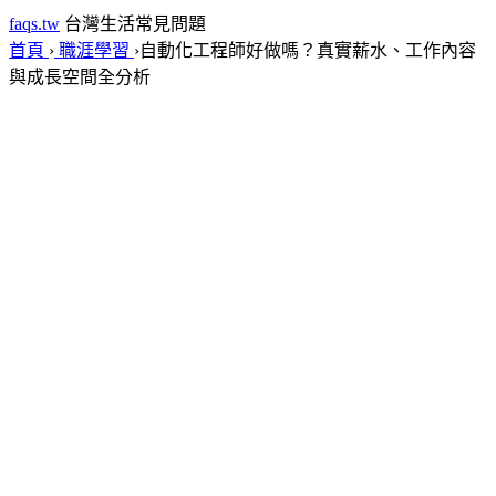
faqs.tw
台灣生活常見問題
首頁
›
職涯學習
›
自動化工程師好做嗎？真實薪水、工作內容
與成長空間全分析