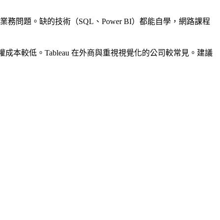
問題。缺的技術（SQL、Power BI）都能自學，網路課程
、授權成本較低。Tableau 在外商與重視視覺化的公司較常見。建議