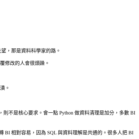
失望，那是資料科學家的路。
覆修改的人會很煩躁。
潰。
，則不是核心要求。會一點 Python 做資料清理是加分，多數 BI
I 相對容易，因為 SQL 與資料理解是共通的。很多人把 BI