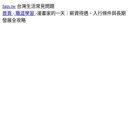
faqs.tw
台灣生活常見問題
首頁
›
職涯學習
›
漫畫家的一天｜薪資待遇、入行條件與長期
發展全攻略