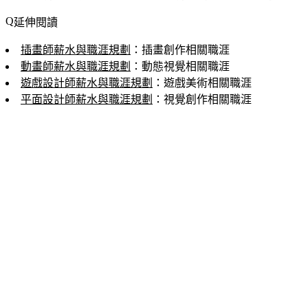
延伸閱讀
插畫師薪水與職涯規劃
：插畫創作相關職涯
動畫師薪水與職涯規劃
：動態視覺相關職涯
遊戲設計師薪水與職涯規劃
：遊戲美術相關職涯
平面設計師薪水與職涯規劃
：視覺創作相關職涯