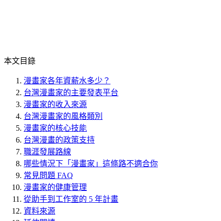
本文目錄
漫畫家各年資薪水多少？
台灣漫畫家的主要發表平台
漫畫家的收入來源
台灣漫畫家的風格類別
漫畫家的核心技能
台灣漫畫的政策支持
職涯發展路線
哪些情況下「漫畫家」這條路不適合你
常見問題 FAQ
漫畫家的健康管理
從助手到工作室的 5 年計畫
資料來源