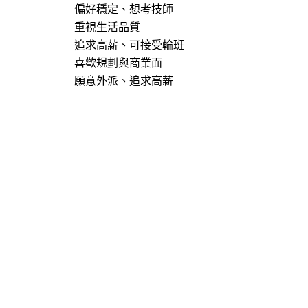
偏好穩定、想考技師
重視生活品質
追求高薪、可接受輪班
喜歡規劃與商業面
願意外派、追求高薪