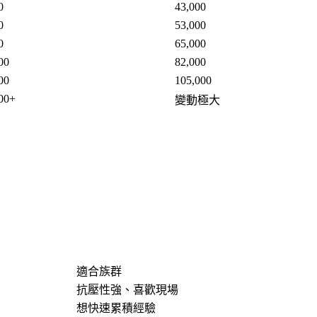
0
43,000
0
53,000
0
65,000
00
82,000
00
105,000
00+
變動極大
適合族群
抗壓性強、喜歡現場
想快速累積經驗