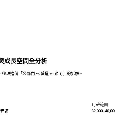
與成長空間全分析
整理這份「公部門 vs 營造 vs 顧問」的拆解。
月薪範圍
32,000–40,00
工程師