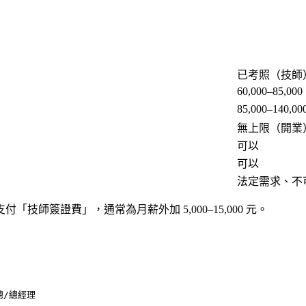
已考照（技師
60,000–85,000
85,000–140,00
無上限（開業
可以
可以
法定需求、不
師簽證費」，通常為月薪外加 5,000–15,000 元。