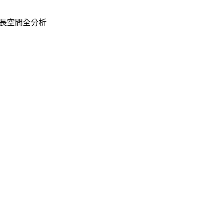
長空間全分析