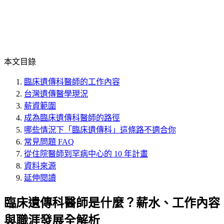
本文目錄
臨床遺傳科醫師的工作內容
台灣遺傳醫學現況
薪資範圍
成為臨床遺傳科醫師的路徑
哪些情況下「臨床遺傳科」這條路不適合你
常見問題 FAQ
從住院醫師到罕病中心的 10 年計畫
資料來源
延伸閱讀
臨床遺傳科醫師是什麼？薪水、工作內容
與職涯發展全解析