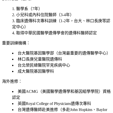
醫學系（7年）
小兒科或內科住院醫師（3-4年）
臨床遺傳科次專科訓練（1-2年，台大、林口長庚等認
定中心）
取得中華民國醫學遺傳學會的遺傳科醫師認定
重要訓練機構：
台大醫院基因醫學部（台灣最重要的遺傳醫學中心）
林口長庚兒童醫院遺傳科
台北榮民總醫院罕見疾病中心
成大醫院基因醫學科
海外進修：
美國ACMG（美國醫學遺傳學和基因組學學院）資格
認定
英國Royal College of Physicians遺傳次專科
台灣遺傳醫師赴美進修（多赴John Hopkins、Baylor