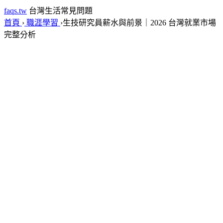
faqs.tw
台灣生活常見問題
首頁
›
職涯學習
›
生技研究員薪水與前景｜2026 台灣就業市場
完整分析