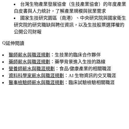
台灣生物產業發展協會（生技產業協會）的年度產業
白皮書與人力統計，了解產業規模與就業需求
國家生技研究園區（南港）、中央研究院與國家衛生
研究院的研究職缺與聘任資訊，以及生技股票選擇權的
公開公司財報
延伸閱讀
醫師薪水與職涯規劃
：生技業的臨床合作夥伴
藥師薪水與職涯規劃
：藥學背景進入生技的路線
營養師薪水與職涯規劃
：食品/健康產業的相關職涯
資料科學家薪水與職涯規劃
：AI 生物資訊的交叉職涯
醫事檢驗師薪水與職涯規劃
：臨床試驗檢驗相關職涯