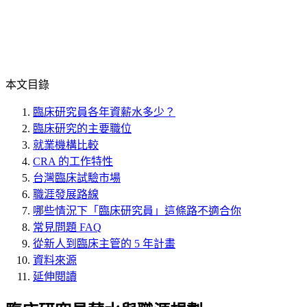
本文目錄
臨床研究員各年資薪水多少？
臨床研究的主要職位
就業機構比較
CRA 的工作特性
台灣臨床試驗市場
職涯發展路線
哪些情況下「臨床研究員」這條路不適合你
常見問題 FAQ
從新人到臨床主管的 5 年計畫
資料來源
延伸閱讀