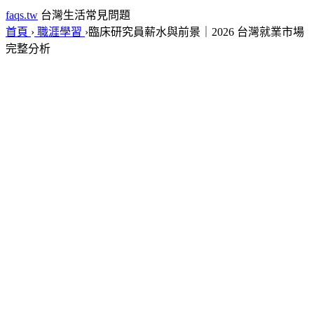
faqs.tw
台灣生活常見問題
首頁
›
職涯學習
›
臨床研究員薪水與前景｜2026 台灣就業市場
完整分析