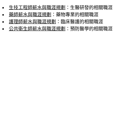
生技工程師薪水與職涯規劃
：生醫研發的相關職涯
藥師薪水與職涯規劃
：藥物專業的相關職涯
護理師薪水與職涯規劃
：臨床醫護的相關職涯
公共衛生師薪水與職涯規劃
：預防醫學的相關職涯