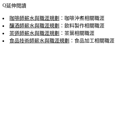
延伸閱讀
咖啡師薪水與職涯規劃
：咖啡沖煮相關職涯
釀酒師薪水與職涯規劃
：飲料製作相關職涯
茶道師薪水與職涯規劃
：茶葉相關職涯
食品技術師薪水與職涯規劃
：食品加工相關職涯