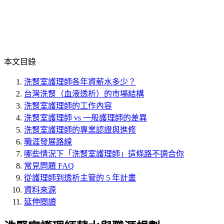
本文目錄
洗腎室護理師各年資薪水多少？
台灣洗腎（血液透析）的市場結構
洗腎室護理師的工作內容
洗腎室護理師 vs 一般護理師的差異
洗腎室護理師的專業認證與進修
職涯發展路線
哪些情況下「洗腎室護理師」這條路不適合你
常見問題 FAQ
從護理師到透析主管的 5 年計畫
資料來源
延伸閱讀