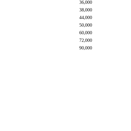
36,000
38,000
44,000
50,000
60,000
72,000
90,000