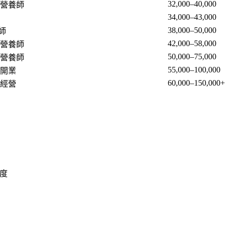
32,000–40,000
膳營養師
34,000–43,000
38,000–50,000
師
42,000–58,000
園營養師
50,000–75,000
案營養師
55,000–100,000
/開業
60,000–150,000+
牌經營
名度