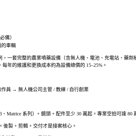
必備）
備的車輛
一套完整的農業噴藥設備（含無人機、電池、充電站、藥劑桶）投資約
，每年的維護和更換成本約為設備總價的 15–25%。
員 → 無人機公司主管 / 教練 / 自行創業
e 3、Matrice 系列）+ 鏡頭 + 配件至少 30 萬起。專業空拍可達 80
。後製 + 剪輯 + 交付才是接案核心。