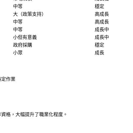
中等
穩定
大（政策支持）
高成長
中等
高成長
中等
成長中
小但有意義
成長中
政府採購
穩定
小眾
成長
特定作業
操作資格，大幅提升了職業化程度。