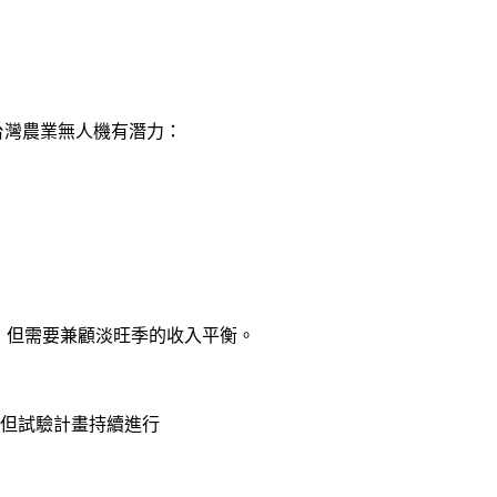
台灣農業無人機有潛力：
，但需要兼顧淡旺季的收入平衡。
但試驗計畫持續進行