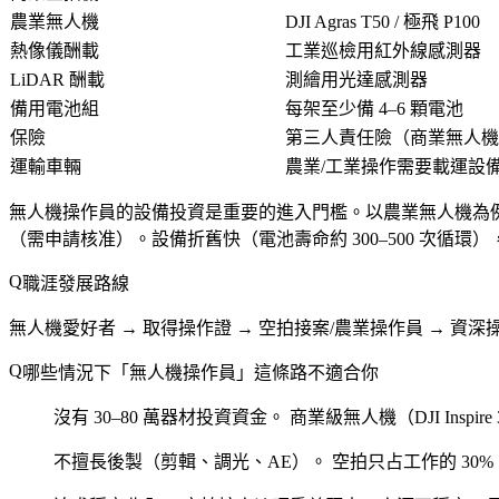
農業無人機
DJI Agras T50 / 極飛 P100
熱像儀酬載
工業巡檢用紅外線感測器
LiDAR 酬載
測繪用光達感測器
備用電池組
每架至少備 4–6 顆電池
保險
第三人責任險（商業無人機
運輸車輛
農業/工業操作需要載運設
無人機操作員的設備投資是重要的進入門檻。以農業無人機為例，
（需申請核准）。設備折舊快（電池壽命約 300–500 次循環）
職涯發展路線
無人機愛好者 → 取得操作證 → 空拍接案/農業操作員 → 資深操作
哪些情況下「無人機操作員」這條路不適合你
沒有 30–80 萬器材投資資金。
商業級無人機（DJI Inspir
不擅長後製（剪輯、調光、AE）。
空拍只占工作的 30%