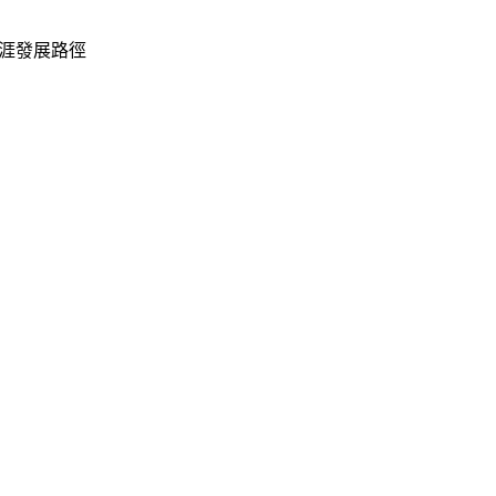
涯發展路徑