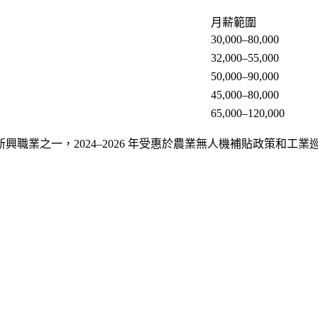
月薪範圍
30,000–80,000
32,000–55,000
50,000–90,000
45,000–80,000
65,000–120,000
職業之一，2024–2026 年受惠於農業無人機補貼政策和工