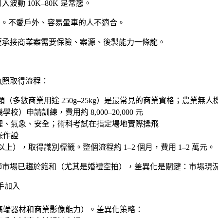
動 10K–80K 是常態。
場景。不愛戶外、容易暈車的人不適合。
要承接商業案需要保險、案源、後製能力一條龍。
執照取得流程：
乙類（多數商業用途 250g–25kg）是最常見的商業資格；農業
申請訓練，費用約 8,000–20,000 元
理、氣象、安全；術科考試在指定場地實際操飛
操作證
上），取得識別標籤。整個流程約 1–2 個月，費用 1–2 萬元。
師市場已趨於飽和（尤其是婚禮空拍），差異化是關鍵：市場現
新手加入
高端器材和商業影像能力）。差異化策略：