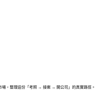
市場，整理這份「考照 → 接案 → 開公司」的真實路徑。