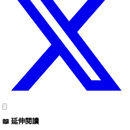
📖
延伸閱讀