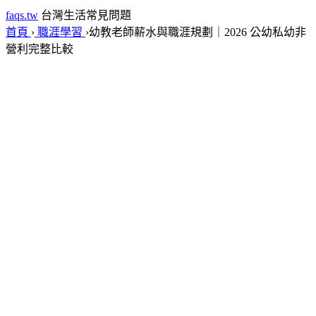
faqs.tw
台灣生活常見問題
首頁
›
職涯學習
›
幼教老師薪水與職涯規劃｜2026 公幼私幼非
營利完整比較