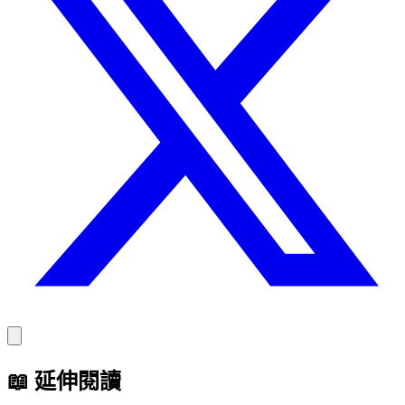
📖
延伸閱讀