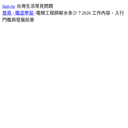
faqs.tw
台灣生活常見問題
首頁
›
職涯學習
›
電梯工程師薪水多少？2026 工作內容、入行
門檻與發展前景