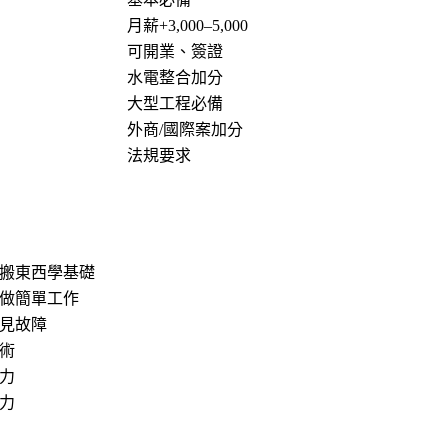
月薪+3,000–5,000
可開業、簽證
水電整合加分
大型工程必備
外商/國際案加分
法規要求
搬東西學基礎
做簡單工作
見故障
術
力
力