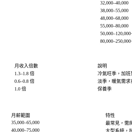
32,000–40,000
38,000–55,000
48,000–68,000
55,000–80,000
50,000–120,000
）
80,000–250,000
）
月收入倍數
說明
1.3–1.8 倍
冷氣旺季，加班
0.6–0.8 倍
淡季，暖氣需求
1.0 倍
保養季
月薪範圍
特性
35,000–65,000
最常見，需
40,000–75,000
大型系統，