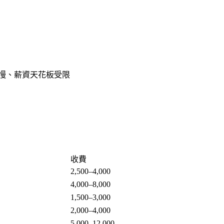
慢、薪資天花板受限
收費
2,500–4,000
4,000–8,000
1,500–3,000
2,000–4,000
5,000–12,000