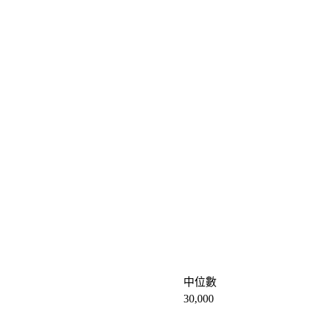
中位數
30,000