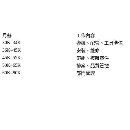
月薪
工作內容
30K–34K
搬機、配管、工具準備
36K–45K
安裝、維修
45K–55K
帶組、複雜案件
50K–65K
排案、品質管控
60K–80K
部門管理