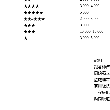
3,000–4,000
★★★★
5,000
★★★★★
2,000–3,000
★★–★★★
3,000
★★★
10,000–15,000
★★★
3,000–5,000
★
說明
跟著師傅
開始獨立
能處理常
商用級技
工程級能
顧問級能