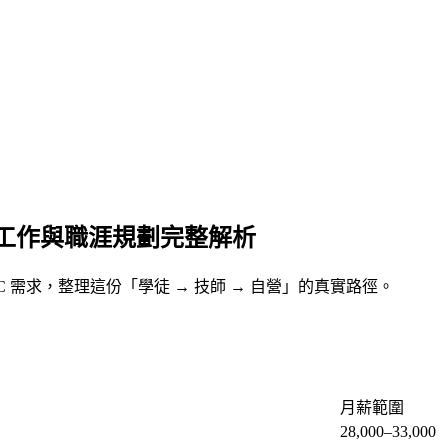
工作與職涯規劃完整解析
HVAC 需求，整理這份「學徒 → 技師 → 自營」的真實路徑。
月薪範圍
28,000–33,000