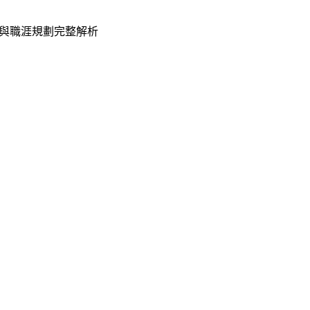
與職涯規劃完整解析