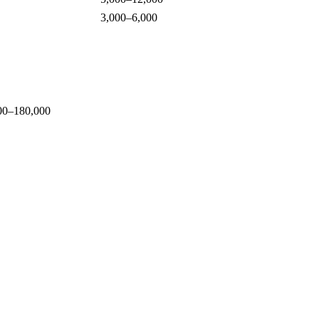
3,000–6,000
180,000