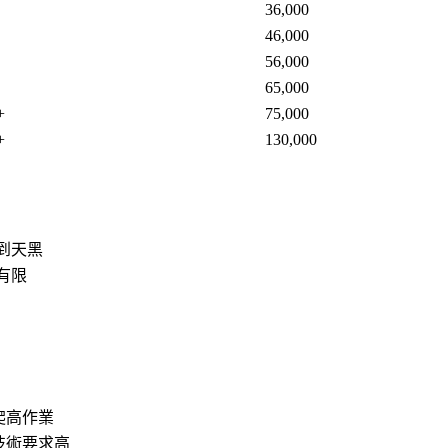
36,000
46,000
56,000
65,000
+
75,000
+
130,000
到天黑
有限
爬高作業
技術要求高