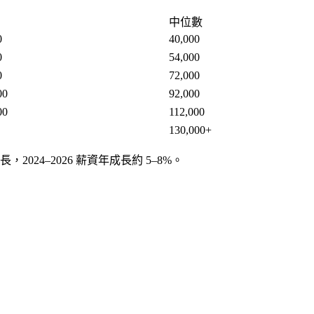
中位數
0
40,000
0
54,000
0
72,000
00
92,000
00
112,000
130,000+
24–2026 薪資年成長約 5–8%。