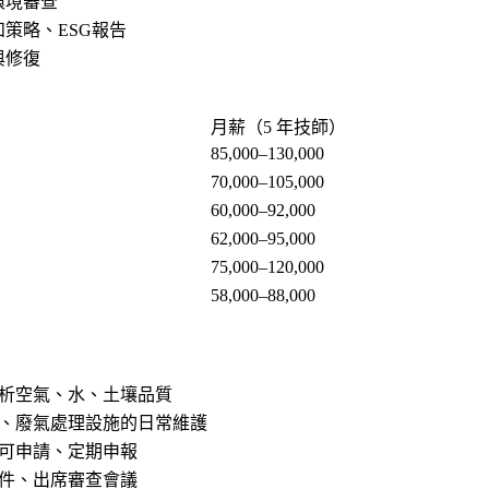
環境審查
策略、ESG報告
與修復
月薪（5 年技師）
85,000–130,000
70,000–105,000
60,000–92,000
62,000–95,000
75,000–120,000
58,000–88,000
析空氣、水、土壤品質
、廢氣處理設施的日常維護
可申請、定期申報
件、出席審查會議