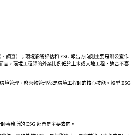
調查）；環境影響評估和 ESG 報告方向則主要是辦公室作
而言，環境工程師的外業比例低於土木或大地工程，適合不喜
、環境管理、廢棄物管理都是環境工程師的核心技能。轉型 ESG
師事務所的 ESG 部門是主要去向。