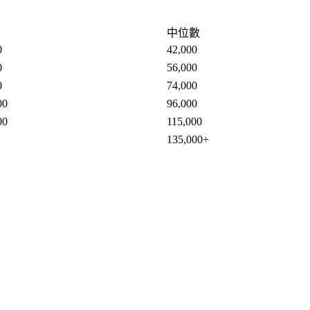
中位數
0
42,000
0
56,000
0
74,000
00
96,000
00
115,000
135,000+