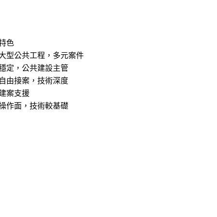
特色
大型公共工程，多元案件
穩定，公共建設主管
自由接案，技術深度
建案支援
操作面，技術較基礎