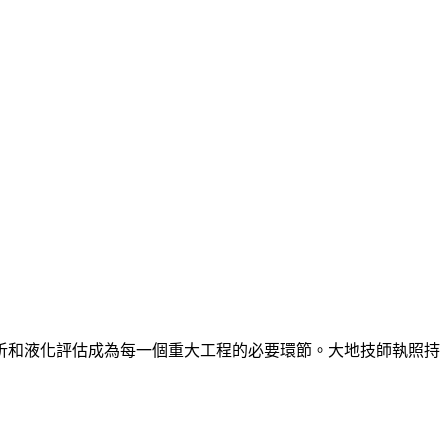
析和液化評估成為每一個重大工程的必要環節。大地技師執照持