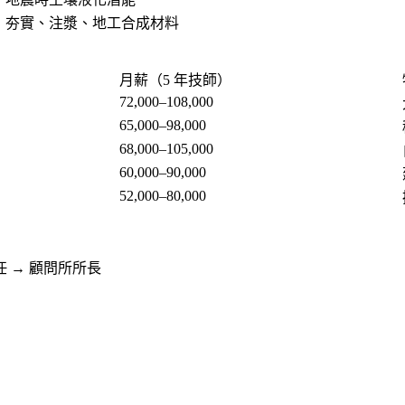
夯實、注漿、地工合成材料
月薪（5 年技師）
72,000–108,000
65,000–98,000
68,000–105,000
60,000–90,000
52,000–80,000
任 → 顧問所所長