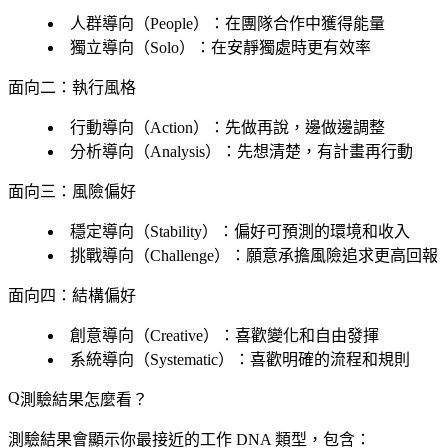
人群導向（People）：在團隊合作中獲得能量
獨立導向（Solo）：在安靜獨處時更有效率
面向二：執行風格
行動導向（Action）：先做再說，邊做邊調整
分析導向（Analysis）：先想清楚，有計畫再行動
面向三：風險偏好
穩定導向（Stability）：偏好可預測的環境和收入
挑戰導向（Challenge）：願意承擔風險追求更高回報
面向四：結構偏好
創意導向（Creative）：喜歡變化和自由發揮
系統導向（Systematic）：喜歡明確的流程和規則
測驗結果怎麼看？
測驗結果會顯示你最接近的工作 DNA 類型，包含：