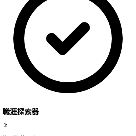
職涯探索器
🚀