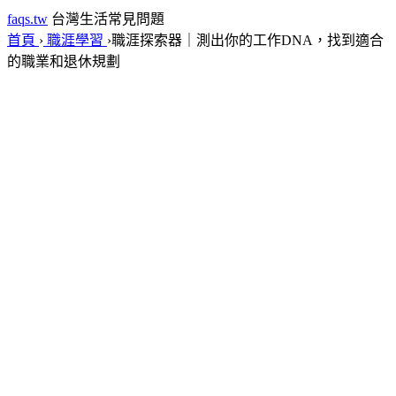
faqs.tw
台灣生活常見問題
首頁
›
職涯學習
›
職涯探索器｜測出你的工作DNA，找到適合
的職業和退休規劃