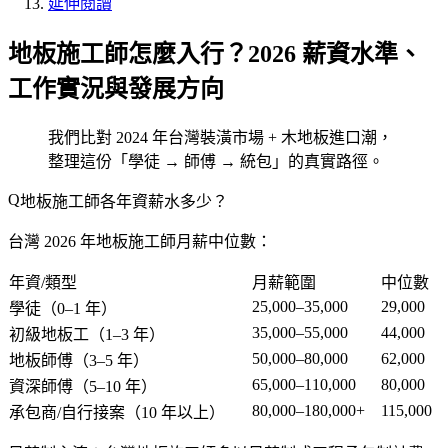
延伸閱讀
地板施工師怎麼入行？2026 薪資水準、
工作實況與發展方向
我們比對 2024 年台灣裝潢市場 + 木地板進口潮，
整理這份「學徒 → 師傅 → 統包」的真實路徑。
地板施工師各年資薪水多少？
台灣 2026 年地板施工師月薪中位數：
年資/類型
月薪範圍
中位數
25,000–35,000
29,000
學徒（0–1 年）
35,000–55,000
44,000
初級地板工（1–3 年）
50,000–80,000
62,000
地板師傅（3–5 年）
65,000–110,000
80,000
資深師傅（5–10 年）
80,000–180,000+
115,000
承包商/自行接案（10 年以上）