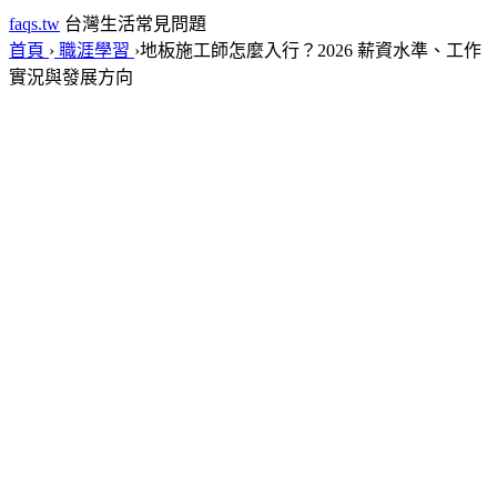
faqs.tw
台灣生活常見問題
首頁
›
職涯學習
›
地板施工師怎麼入行？2026 薪資水準、工作
實況與發展方向