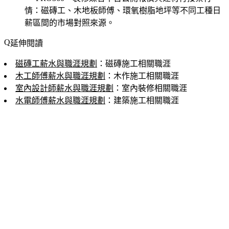
情
：磁磚工、木地板師傅、環氧樹脂地坪等不同工種日
薪區間的市場對照來源。
延伸閱讀
磁磚工薪水與職涯規劃
：磁磚施工相關職涯
木工師傅薪水與職涯規劃
：木作施工相關職涯
室內設計師薪水與職涯規劃
：室內裝修相關職涯
水電師傅薪水與職涯規劃
：建築施工相關職涯