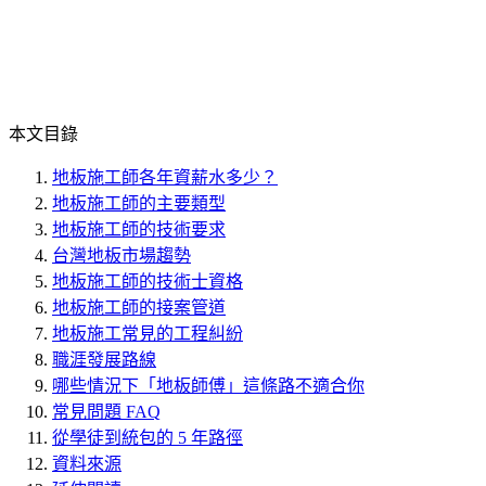
本文目錄
地板施工師各年資薪水多少？
地板施工師的主要類型
地板施工師的技術要求
台灣地板市場趨勢
地板施工師的技術士資格
地板施工師的接案管道
地板施工常見的工程糾紛
職涯發展路線
哪些情況下「地板師傅」這條路不適合你
常見問題 FAQ
從學徒到統包的 5 年路徑
資料來源