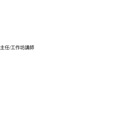
案主任/工作坊講師