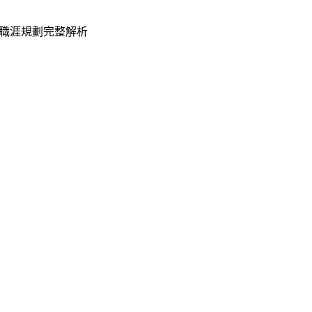
職涯規劃完整解析