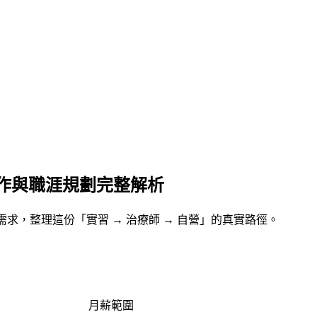
作與職涯規劃完整解析
健康需求，整理這份「實習 → 治療師 → 自營」的真實路徑。
月薪範圍