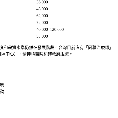
36,000
48,000
62,000
72,000
40,000–120,000
58,000
，但職業化程度和薪資水準仍然在發展階段。台灣目前沒有「園藝治療師」
日照中心）、精神科醫院和非政府組織。
展
活動