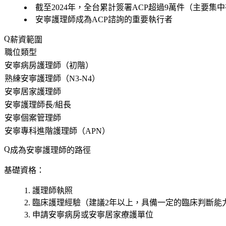
截至2024年，全台累計簽署ACP超過9萬件（主要集中
安寧護理師成為ACP諮詢的重要執行者
薪資範圍
職位類型
安寧病房護理師（初階）
熟練安寧護理師（N3-N4）
安寧居家護理師
安寧護理師長/組長
安寧個案管理師
安寧專科進階護理師（APN）
成為安寧護理師的路徑
基礎資格：
護理師執照
臨床護理經驗（建議2年以上，具備一定的臨床判斷能
申請安寧病房或安寧居家療護單位