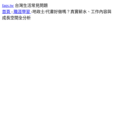
faqs.tw
台灣生活常見問題
首頁
›
職涯學習
›
地政士/代書好做嗎？真實薪水、工作內容與
成長空間全分析