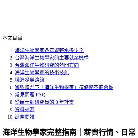
本文目錄
海洋生物學家各年資薪水多少？
台灣海洋生物學家的主要就業機構
台灣海洋生物研究的熱門方向
海洋生物學家的技術技能
職涯發展路線
哪些情況下「海洋生物學家」這條路不適合你
常見問題 FAQ
從碩士到研究員的 8 年計畫
資料來源
延伸閱讀
海洋生物學家完整指南｜薪資行情、日常