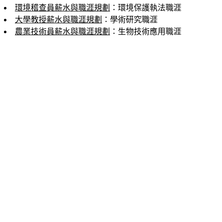
環境稽查員薪水與職涯規劃
：環境保護執法職涯
大學教授薪水與職涯規劃
：學術研究職涯
農業技術員薪水與職涯規劃
：生物技術應用職涯