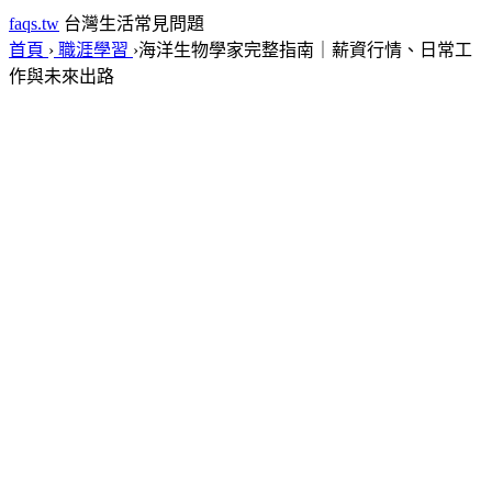
faqs.tw
台灣生活常見問題
首頁
›
職涯學習
›
海洋生物學家完整指南｜薪資行情、日常工
作與未來出路