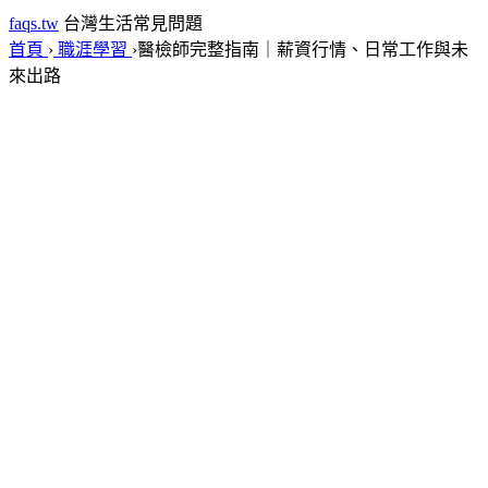
faqs.tw
台灣生活常見問題
首頁
›
職涯學習
›
醫檢師完整指南｜薪資行情、日常工作與未
來出路