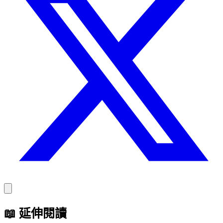
📖
延伸閱讀