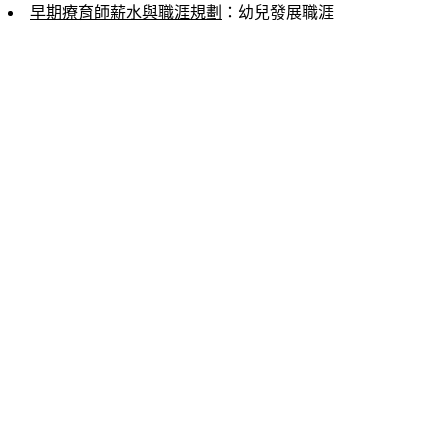
早期療育師薪水與職涯規劃
：幼兒發展職涯