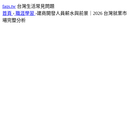
faqs.tw
台灣生活常見問題
首頁
›
職涯學習
›
建商開發人員薪水與前景｜2026 台灣就業市
場完整分析