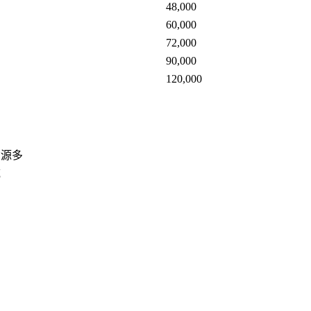
48,000
60,000
72,000
90,000
120,000
資源多
域