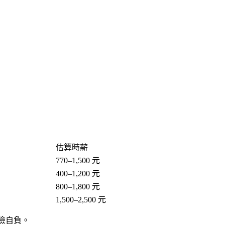
估算時薪
770–1,500 元
400–1,200 元
800–1,800 元
1,500–2,500 元
保險自負。