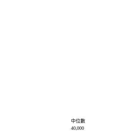
中位數
40,000