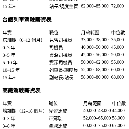
62,000–85,000
72,000
15 年+
站長/調度主管
台鐵列車駕駛薪資表
年資
職位
月薪範圍
中位數
33,000–38,000
35,000
培訓期（6–12 個月）
見習司機員
40,000–50,000
45,000
0–3 年
司機員
45,000–56,000
50,000
3–5 年
資深司機員
50,000–62,000
55,000
5–10 年
資深司機員
52,000–68,000
60,000
10–15 年
列車長/調度員
58,000–80,000
68,000
15 年+
副站長/站長
高鐵駕駛薪資表
年資
職位
月薪範圍
中位數
40,000–48,000
44,000
培訓期（12–18 個月）
見習駕駛
52,000–65,000
58,000
0–3 年
正駕駛
60,000–75,000
67,000
3–8 年
資深駕駛