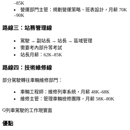
–85K
營運部門主管
：規劃營運策略、班表設計，月薪 70K
–90K
路線三：站務管理線
駕駛 → 副站長 → 站長 → 區域管理
需要考內部升等考試
站長月薪：62K–85K
路線四：技術維修線
部分駕駛轉往車輛維修部門：
車輛工程師
：維修列車系統，月薪 48K–68K
維修主管
：管理車輛檢修團隊，月薪 58K–80K
列車駕駛的工作現實面
優點