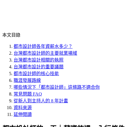
本文目錄
都市設計師各年資薪水多少？
台灣都市設計師的主要就業場域
台灣都市設計相關的執照
台灣都市設計的重要議題
都市設計師的核心技能
職涯發展路線
哪些情況下「都市設計師」這條路不適合你
常見問題 FAQ
從新人到主持人的 8 年計畫
資料來源
延伸閱讀