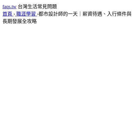
faqs.tw
台灣生活常見問題
首頁
›
職涯學習
›
都市設計師的一天｜薪資待遇、入行條件與
長期發展全攻略