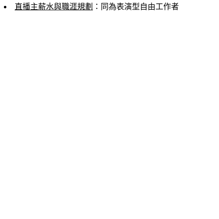
直播主薪水與職涯規劃
：同為表演型自由工作者