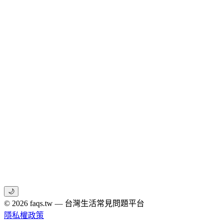
🌙
© 2026 faqs.tw — 台灣生活常見問題平台
隱私權政策