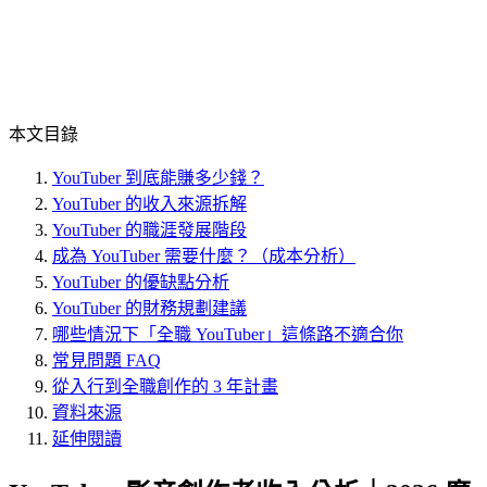
本文目錄
YouTuber 到底能賺多少錢？
YouTuber 的收入來源拆解
YouTuber 的職涯發展階段
成為 YouTuber 需要什麼？（成本分析）
YouTuber 的優缺點分析
YouTuber 的財務規劃建議
哪些情況下「全職 YouTuber」這條路不適合你
常見問題 FAQ
從入行到全職創作的 3 年計畫
資料來源
延伸閱讀