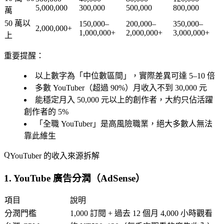
5,000,000
300,000
500,000
800,000
萬
50 萬以
150,000–
200,000–
350,000–
2,000,000+
1,000,000+
2,000,000+
3,000,000+
上
重要提醒：
以上數字為「中位數區間」，實際差異可達 5–10 倍
多數 YouTuber（超過 90%）月收入不到 30,000 元
能穩定月入 50,000 元以上的創作者，大約只佔活躍
創作者的 5%
「全職 YouTuber」是高風險職業，絕大多數人無法
靠此維生
YouTuber 的收入來源拆解
1. YouTube 廣告分潤（AdSense）
項目
說明
分潤門檻
1,000 訂閱 + 過去 12 個月 4,000 小時觀看