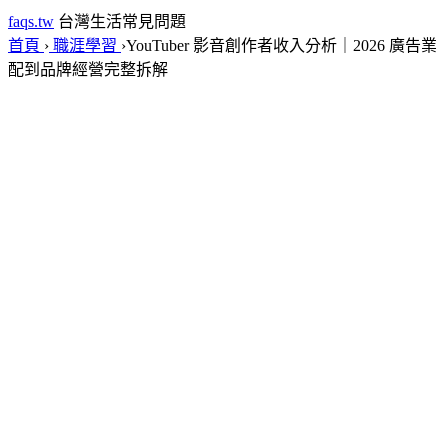
faqs.tw
台灣生活常見問題
首頁
›
職涯學習
›
YouTuber 影音創作者收入分析｜2026 廣告業
配到品牌經營完整拆解