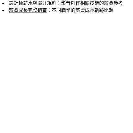
設計師薪水與職涯規劃
：影音創作相關技能的薪資參考
薪資成長完整指南
：不同職業的薪資成長軌跡比較