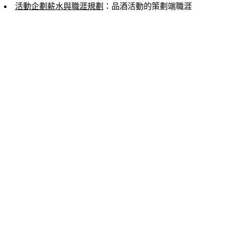
活動企劃薪水與職涯規劃
：品酒活動的策劃端職涯