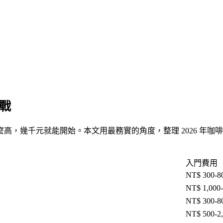
實戰
，幾千元就能開始。本文用最務實的角度，整理 2026 年咖
入門費用
NT$ 300-8
NT$ 1,000-
NT$ 300-8
NT$ 500-2