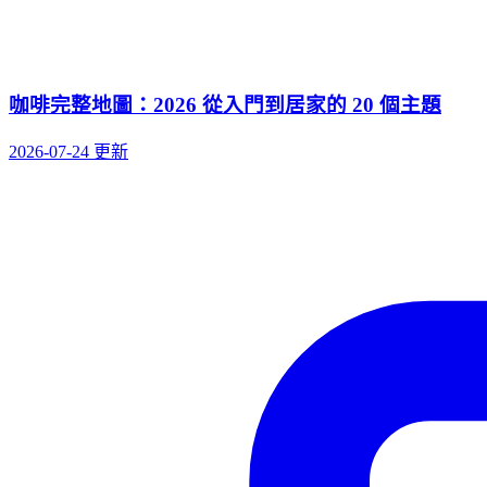
咖啡完整地圖：2026 從入門到居家的 20 個主題
2026-07-24 更新