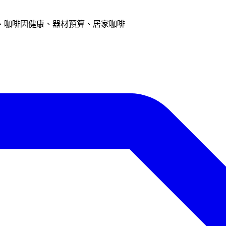
、咖啡因健康、器材預算、居家咖啡