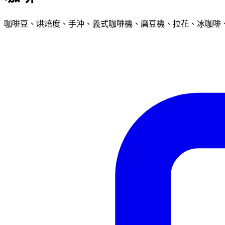
咖啡豆、烘焙度、手沖、義式咖啡機、磨豆機、拉花、冰咖啡