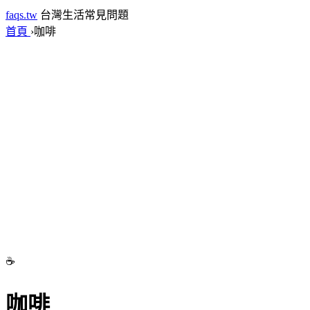
faqs.tw
台灣生活常見問題
首頁
›
咖啡
☕
咖啡