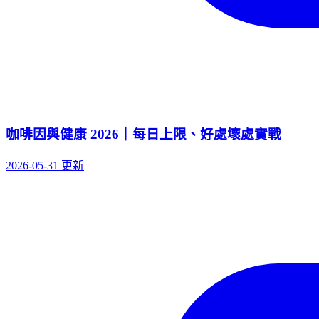
咖啡因與健康 2026｜每日上限、好處壞處實戰
2026-05-31 更新