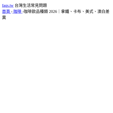
faqs.tw
台灣生活常見問題
首頁
›
咖啡
›
咖啡飲品種類 2026｜拿鐵、卡布、美式、澳白差
異