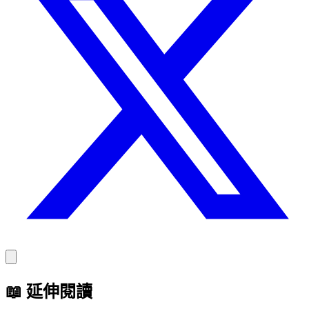
📖
延伸閱讀