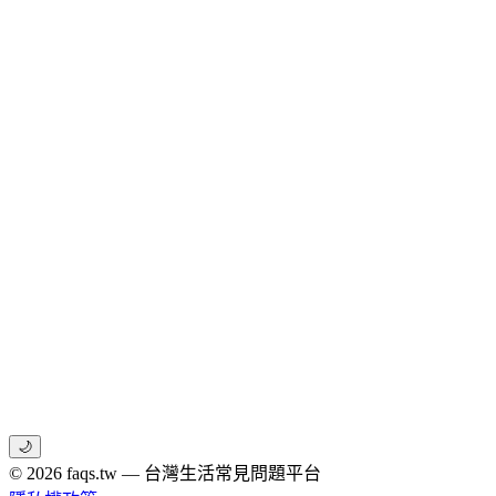
🌙
© 2026 faqs.tw — 台灣生活常見問題平台