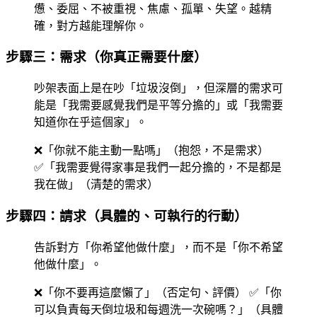
憊、委屈、不被重視、焦慮、孤單、失望。越精
確，對方越能理解你。
步驟三：需求（你真正需要什麼）
吵架表面上是在吵「垃圾沒倒」，但深層的需求可
能是「我需要感覺我們是平等分擔的」或「我需要
知道你在乎這個家」。
❌「你就不能主動一點嗎」（抱怨，不是需求）
✅「我需要覺得家事是我們一起分擔的，不是都是
我在做」（清楚的需求）
步驟四：請求（具體的、可執行的行動）
告訴對方「你希望他做什麼」，而不是「你不希望
他做什麼」。
❌「你不要再這麼懶了」（否定句、評價） ✅「你
可以負責每天倒垃圾和每週洗一次碗嗎？」（具體