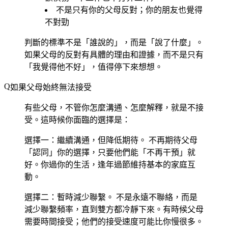
不是只有你的父母反對；你的朋友也覺得
不對勁
判斷的標準不是「誰說的」，而是「說了什麼」。
如果父母的反對有具體的理由和證據，而不是只有
「我覺得他不好」，值得停下來想想。
如果父母始終無法接受
有些父母，不管你怎麼溝通、怎麼解釋，就是不接
受。這時候你面臨的選擇是：
選擇一：繼續溝通，但降低期待。
不再期待父母
「認同」你的選擇，只要他們能「不再干預」就
好。你過你的生活，逢年過節維持基本的家庭互
動。
選擇二：暫時減少聯繫。
不是永遠不聯絡，而是
減少聯繫頻率，直到雙方都冷靜下來。有時候父母
需要時間接受；他們的接受速度可能比你慢很多。