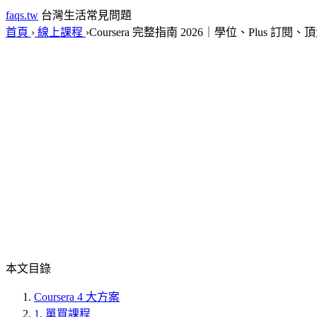
faqs.tw
台灣生活常見問題
首頁
›
線上課程
›
Coursera 完整指南 2026｜學位、Plus 訂
本文目錄
Coursera 4 大方案
1. 單買課程