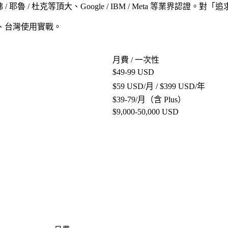
/ 耶魯 / 杜克等頂大、Google / IBM / Meta 等業界認證。對「
追
cates、台灣使用實戰。
月費 / 一次性
$49-99 USD
$59 USD/月 / $399 USD/年
$39-79/月（含 Plus）
$9,000-50,000 USD