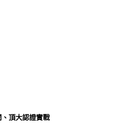
s 訂閱、頂大認證實戰