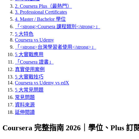
2. Coursera Plus（最熱門）
3. Professional Certificates
4. Master / Bachelor 學位
「<strong>Coursera 課程類別</strong>」
5 大特色
Coursera vs Udemy
「<strong>台灣學習者使用</strong>」
5 大實戰應用
「Coursera 證書」
真實使用案例
5 大實戰技巧
Coursera vs Udemy vs edX
5 大常見問題
常見問題
資料來源
延伸閱讀
Coursera 完整指南 2026｜學位、Plu