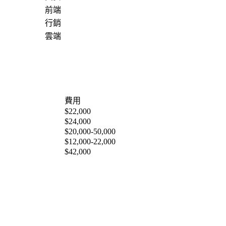
前端
行銷
雲端
費用
$22,000
$24,000
$20,000-50,000
$12,000-22,000
$42,000