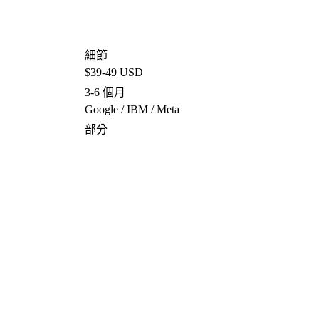
細節
$39-49 USD
3-6 個月
Google / IBM / Meta
部分