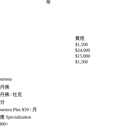
是
費用
$1,500
$24,000
$15,000
$1,500
ursera
丹佛
丹佛 / 杜克
分
ursera Plus $59 / 月
 Specialization
000+