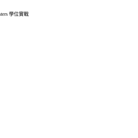
sters 學位實戰