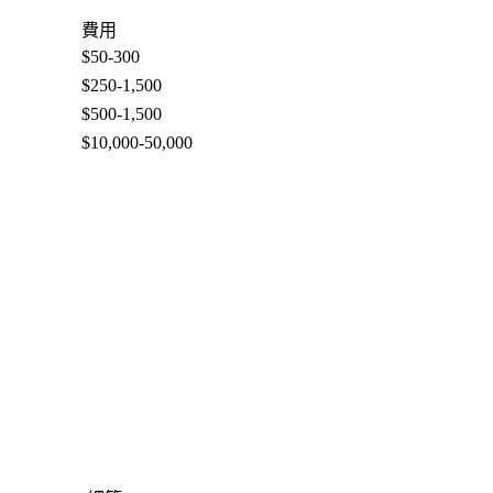
費用
$50-300
$250-1,500
$500-1,500
$10,000-50,000