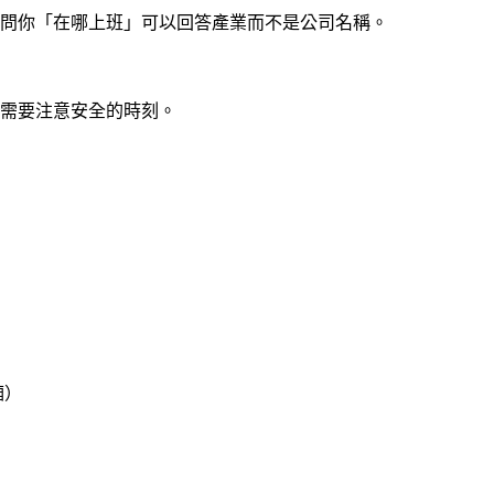
問你「在哪上班」可以回答產業而不是公司名稱。
需要注意安全的時刻。
廂）