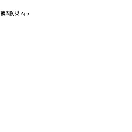
播與防災 App