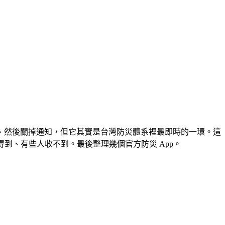
、然後關掉通知，但它其實是台灣防災體系裡最即時的一環。這
到、有些人收不到。最後整理幾個官方防災 App。