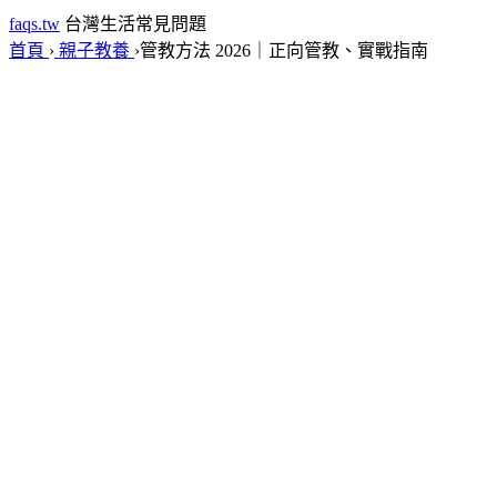
faqs.tw
台灣生活常見問題
首頁
›
親子教養
›
管教方法 2026｜正向管教、實戰指南