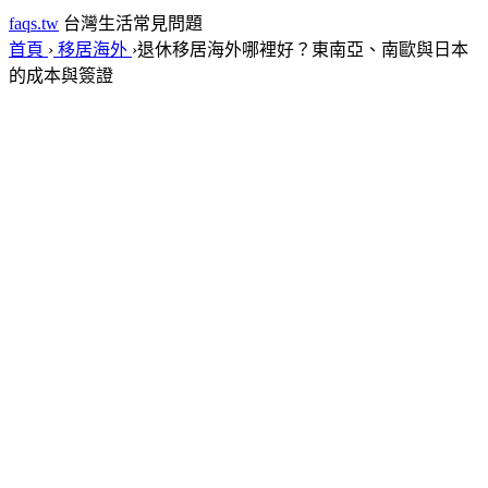
faqs.tw
台灣生活常見問題
首頁
›
移居海外
›
退休移居海外哪裡好？東南亞、南歐與日本
的成本與簽證