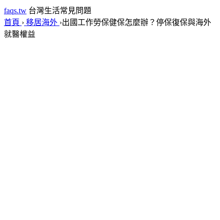
faqs.tw
台灣生活常見問題
首頁
›
移居海外
›
出國工作勞保健保怎麼辦？停保復保與海外
就醫權益