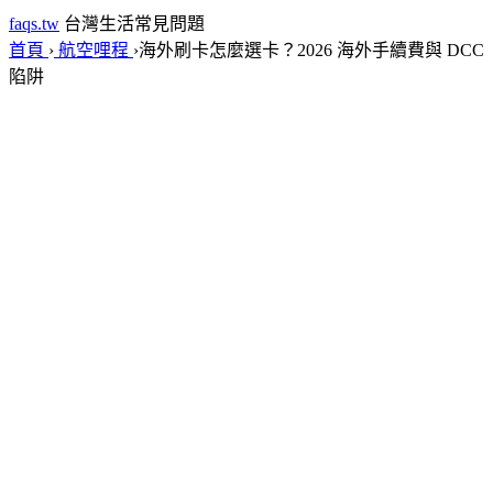
faqs.tw
台灣生活常見問題
首頁
›
航空哩程
›
海外刷卡怎麼選卡？2026 海外手續費與 DCC
陷阱