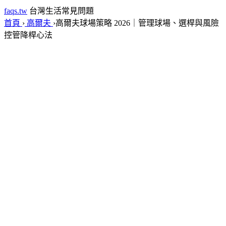
faqs.tw
台灣生活常見問題
首頁
›
高爾夫
›
高爾夫球場策略 2026｜管理球場、選桿與風險
控管降桿心法