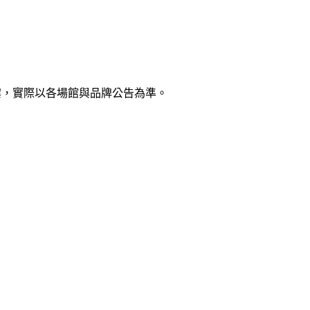
案，實際以各場館與品牌公告為準。