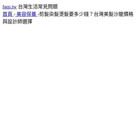
faqs.tw
台灣生活常見問題
首頁
›
美容保養
›
剪髮染髮燙髮要多少錢？台灣美髮沙龍價格
與設計師選擇