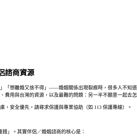
侶諮商資源
」「想離婚又捨不得」——婚姻關係出現裂痕時，很多人不知道
、費用與台灣的資源，以及最難的問題：另一半不願意一起去怎
，安全優先，請尋求保護與專業協助（如 113 保護專線）。
誰錯」。其實伴侶／婚姻諮商的核心是：