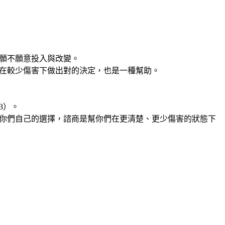
願不願意投入與改變。
在較少傷害下做出對的決定，也是一種幫助。
3）。
你們自己的選擇，諮商是幫你們在更清楚、更少傷害的狀態下